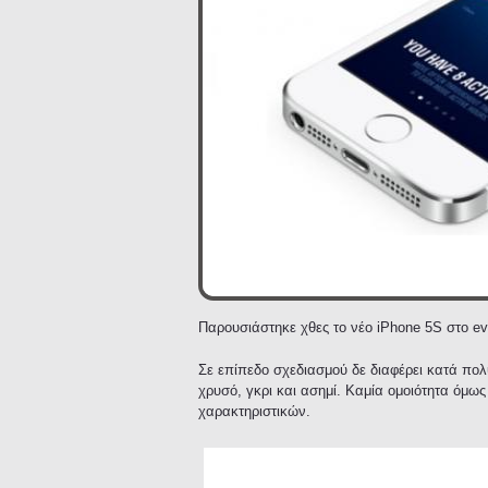
Παρουσιάστηκε χθες το νέο iPhone 5S στο e
Σε επίπεδο σχεδιασμού δε διαφέρει κατά πολ
χρυσό, γκρι και ασημί. Καμία ομοιότητα όμω
χαρακτηριστικών.