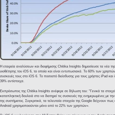
Η εταιρεία αναλύσεων και διαφήμισης Chitika Insights δημοσίευσε τα νέα της
υιοθέτησης του iOS 6, τα οποία και είναι εντυπωσιακά. Το 60% των χρηστών
συσκευές τους στο iOS 6. Το ποσοστό διείσδυσης για τους χρήστες iPad και
39% αντίστοιχα.
Εκπρόσωπος της Chitika Insights ανέφερε σε δήλωση του: "Γενικά τα στοιχε
καταπληκτική δουλειά στο να διατηρεί τις συσκευές της ενημερωμένες με την
της συστήματος. Συγκριτικά, τα τελευταία στοιχεία της Google δείχνουν πως
Android χρησιμοποιούνται μόνο από το 22% των χρηστών».