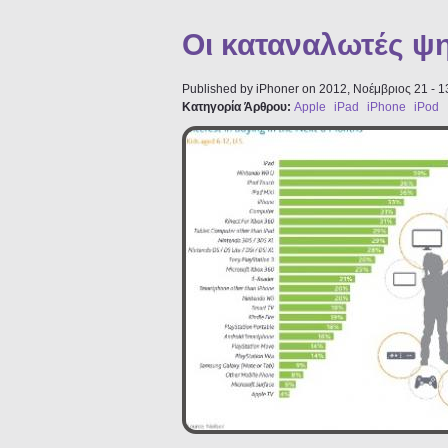
Οι καταναλωτές ψη
Published by
iPhoner
on 2012, Νοέμβριος 21 - 1
Κατηγορία Άρθρου:
Apple
iPad
iPhone
iPod